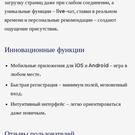
загрузку страниц даже при слабом соединении, а
уникальные функции – live‑чат, ставки в реальном
времени и персональные рекомендации – создают
ощущение присутствия.
Инновационные функции
Мобильные приложения для iOS и Android – игра в
любом месте.
Быстрая регистрация – минимум полей, мгновенный
вход.
Интуитивный интерфейс – легко ориентироваться
даже новичкам.
Отзывы пользователей