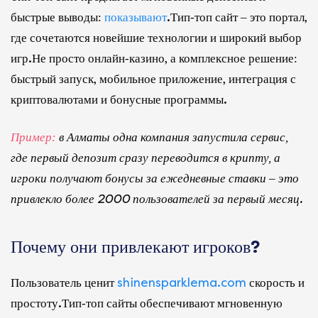
быстрые выводы:
показывают
.Тип‑топ сайт – это портал,
где сочетаются новейшие технологии и широкий выбор
игр.Не просто онлайн‑казино, а комплексное решение:
быстрый запуск, мобильное приложение, интеграция с
криптовалютами и бонусные программы.
Пример:
в Алматы одна компания запустила сервис,
где первый депозит сразу переводится в крипту, а
игроки получают бонусы за ежедневные ставки – это
привлекло более 2000 пользователей за первый месяц.
Почему они привлекают игроков?
Пользователь ценит
shinensparklema.com
скорость и
простоту.Тип‑топ сайты обеспечивают мгновенную