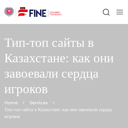
Fine Education
Better Education For A
Foundation
World.
Тип‑топ сайты в
Казахстане: как они
завоевали сердца
игроков
Home
Services
Тип‑топ сайты в Казахстане: как они завоевали сердца
игроков