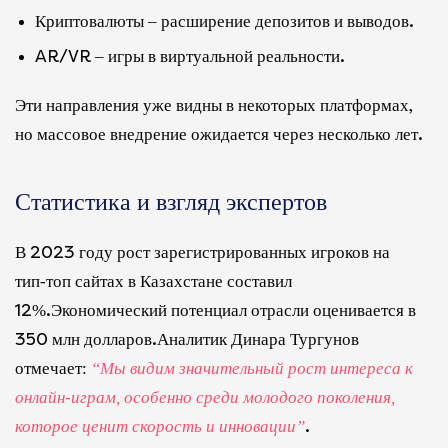
Криптовалюты – расширение депозитов и выводов.
AR/VR – игры в виртуальной реальности.
Эти направления уже видны в некоторых платформах,
но массовое внедрение ожидается через несколько лет.
Статистика и взгляд экспертов
В 2023 году рост зарегистрированных игроков на
тип‑топ сайтах в Казахстане составил
12%.Экономический потенциал отрасли оценивается в
350 млн долларов.Аналитик Динара Тургунов
отмечает:
“Мы видим значительный рост интереса к
онлайн‑играм, особенно среди молодого поколения,
которое ценит скорость и инновации”
.