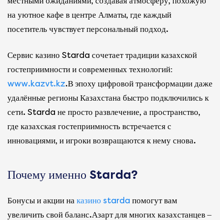
местными ожиданиями, создавая атмосферу, похожую
на уютное кафе в центре Алматы, где каждый
посетитель чувствует персональный подход.
Сервис казино Starda сочетает традиции казахской
гостеприимности и современных технологий:
www.kazvt.kz
.В эпоху цифровой трансформации даже
удалённые регионы Казахстана быстро подключились к
сети. Starda не просто развлечение, а пространство,
где казахская гостеприимность встречается с
инновациями, и игроки возвращаются к нему снова.
Почему именно Starda?
Бонусы и акции на
казино starda
помогут вам
увеличить свой баланс.Азарт для многих казахстанцев –