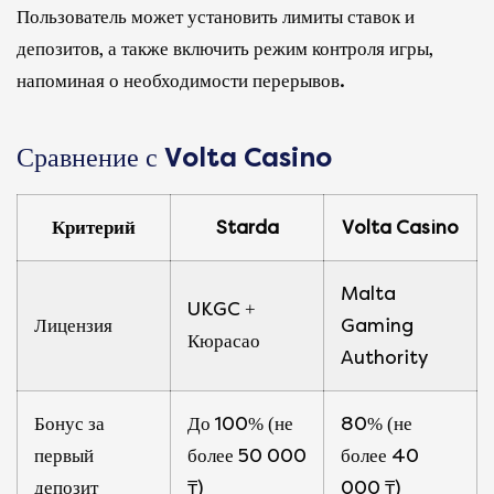
Пользователь может установить лимиты ставок и
депозитов, а также включить режим контроля игры,
напоминая о необходимости перерывов.
Сравнение с Volta Casino
Критерий
Starda
Volta Casino
Malta
UKGC +
Лицензия
Gaming
Кюрасао
Authority
Бонус за
До 100% (не
80% (не
первый
более 50 000
более 40
депозит
₸)
000 ₸)