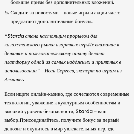
большие призы без дополнительных вложений.
Следите за новостями – новые игры и акции часто
предлагают дополнительные бонусы.
“Starda стала настоящим прорывом для
казахстанского рынка азартных игр.Их внимание к
деталям и пользовательскому опыту делает
платформу одной из самых надёжных и приятных в
использовании” – Иван Сергеев, эксперт по играм из
Алматы.
Если ищете онлайн‑казино, где сочетаются современные
технологии, уважение к культурным особенностям и
высокий уровень безопасности, Starda – ваш
выбор.Присоединяйтесь, получите бонус за первый
депозит и окунитесь в мир увлекательных игр, где