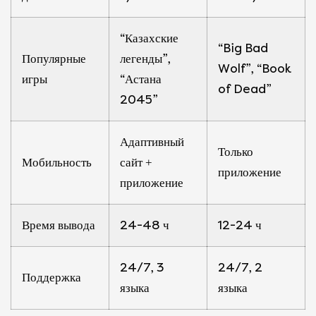
“Казахские
“Big Bad
Популярные
легенды”,
Wolf”, “Book
игры
“Астана
of Dead”
2045”
Адаптивный
Только
Мобильность
сайт +
приложение
приложение
Время вывода
24-48 ч
12-24 ч
24/7, 3
24/7, 2
Поддержка
языка
языка