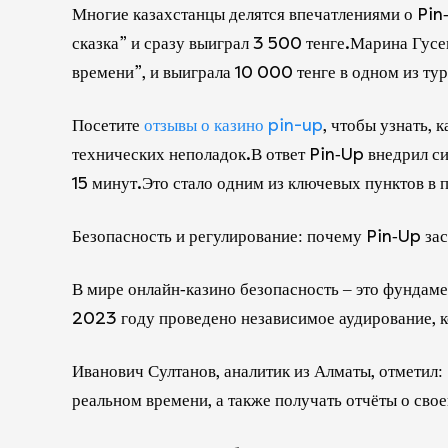
Многие казахстанцы делятся впечатлениями о Pin‑
сказка” и сразу выиграл 3 500 тенге.Марина Гусе
времени”, и выиграла 10 000 тенге в одном из ту
Посетите
отзывы о казино pin-up
, чтобы узнать, 
технических неполадок.В ответ Pin‑Up внедрил си
15 минут.Это стало одним из ключевых пунктов в 
Безопасность и регулирование: почему Pin‑Up за
В мире онлайн‑казино безопасность – это фундам
2023 году проведено независимое аудирование, к
Иванович Султанов, аналитик из Алматы, отметил:
реальном времени, а также получать отчёты о свое