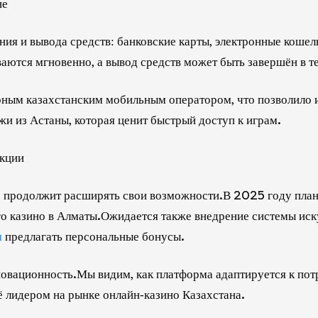
не
ия и вывода средств: банковские карты, электронные кошел
ются мгновенно, а вывод средств может быть завершён в т
рным казахстанским мобильным оператором, что позволило
и из Астаны, которая ценит быстрый доступ к играм.
нкции
продолжит расширять свои возможности.В 2025 году плани
о казино в Алматы.Ожидается также внедрение системы иску
м
предлагать персональные бонусы.
овационность.Мы видим, как платформа адаптируется к потр
ё лидером на рынке онлайн‑казино Казахстана.