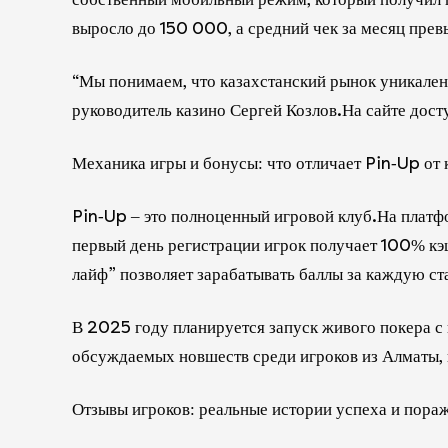
выросло до 150 000, а средний чек за месяц прев
“Мы понимаем, что казахстанский рынок уникален
руководитель казино Сергей Козлов.На сайте дост
Механика игры и бонусы: что отличает Pin‑Up от 
Pin‑Up – это полноценный игровой клуб.На платф
первый день регистрации игрок получает 100% кэ
лайф” позволяет зарабатывать баллы за каждую ст
В 2025 году планируется запуск живого покера с
обсуждаемых новшеств среди игроков из Алматы, 
Отзывы игроков: реальные истории успеха и пора