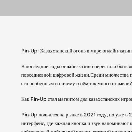
Pin‑Up: Казахстанский огонь в мире онлайн‑казин
В последние годы онлайн‑казино перестали быть л
повседневной цифровой жизни.Среди множества пл
его особенным и почему о нём так много отзывов?
Как Pin‑Up стал магнитом для казахстанских игро
Pin‑Up появился на рынке в 2021 году, но уже в
интерфейс, где каждая кнопка и звук напоминают
собственный мобильный режим, который получил п