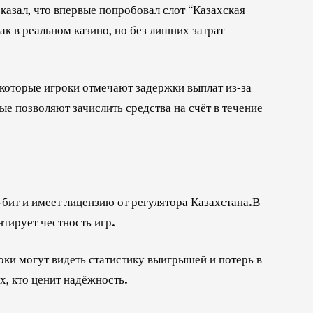
казал, что впервые попробовал слот “Казахская
к в реальном казино, но без лишних затрат
Некоторые игроки отмечают задержки выплат из‑за
е позволяют зачислить средства на счёт в течение
бит и имеет лицензию от регулятора Казахстана.В
тирует честность игр.
ки могут видеть статистику выигрышей и потерь в
х, кто ценит надёжность.