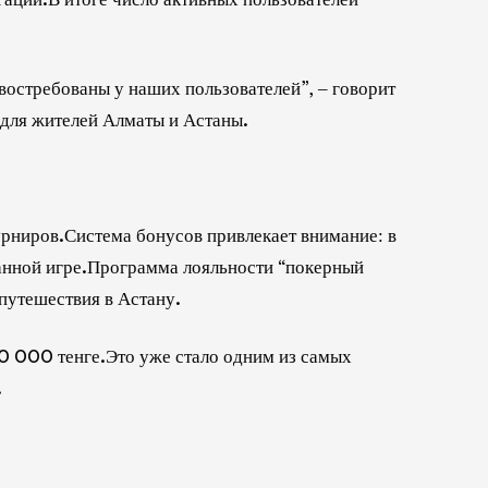
востребованы у наших пользователей”, – говорит
 для жителей Алматы и Астаны.
урниров.Система бонусов привлекает внимание: в
ранной игре.Программа лояльности “покерный
 путешествия в Астану.
0 000 тенге.Это уже стало одним из самых
.