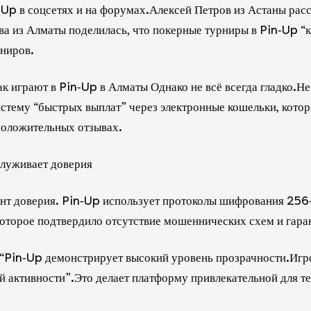
Up в соцсетях и на форумах.Алексей Петров из Астаны расс
ва из Алматы поделилась, что покерные турниры в Pin‑Up “ка
рниров.
как играют в Pin‑Up в Алматы Однако не всё всегда гладко.
стему “быстрых выплат” через электронные кошельки, которы
положительных отзывах.
служивает доверия
ент доверия. Pin‑Up использует протоколы шифрования 256‑
оторое подтвердило отсутствие мошеннических схем и гаран
 “Pin‑Up демонстрирует высокий уровень прозрачности.Игро
й активности”.Это делает платформу привлекательной для те