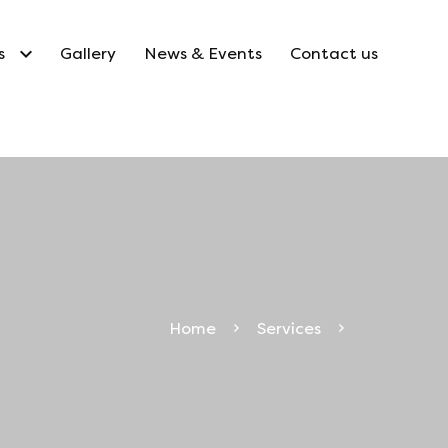
s
Gallery
News & Events
Contact us
Home
Services