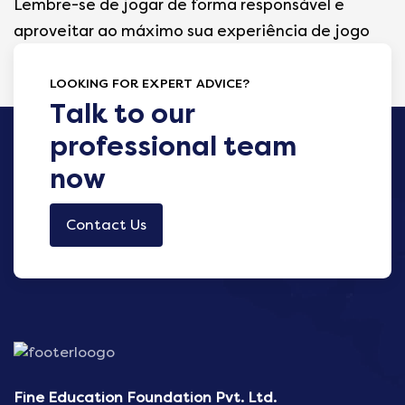
Lembre-se de jogar de forma responsável e
aproveitar ao máximo sua experiência de jogo
na roleta pagamento instantâneo.
LOOKING FOR EXPERT ADVICE?
Talk to our
professional team
now
Contact Us
Fine Education Foundation Pvt. Ltd.