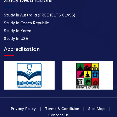
Study Destinations
Study in Australia (FREE IELTS CLASS)
Study In Czech Republic
Study In Korea
Study In USA
Accreditation
|
|
|
Privacy Policy
Terms & Condition
Site Map
Contact Us