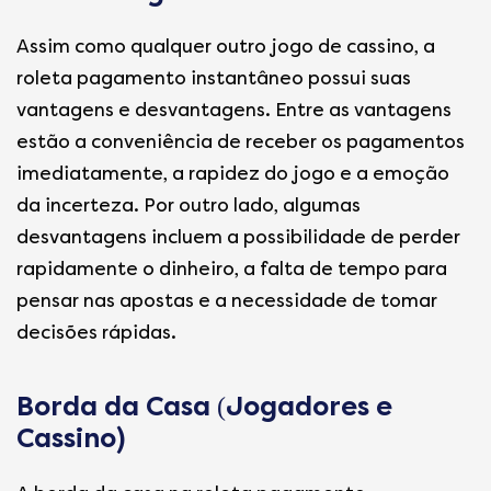
Assim como qualquer outro jogo de cassino, a
roleta pagamento instantâneo possui suas
vantagens e desvantagens. Entre as vantagens
estão a conveniência de receber os pagamentos
imediatamente, a rapidez do jogo e a emoção
da incerteza. Por outro lado, algumas
desvantagens incluem a possibilidade de perder
rapidamente o dinheiro, a falta de tempo para
pensar nas apostas e a necessidade de tomar
decisões rápidas.
Borda da Casa (Jogadores e
Cassino)