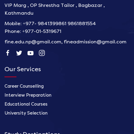
VIP Marg , OP Shrestha Tailor , Bagbazar ,
Kathmandu
Mobile: +977- 9841399861 9861881554
Phone: +977-01-5319671
fine.edu.np@gmail.com, fineadmission@gmail.com
Our Services
Career Counselling
Interview Preparation
Educational Courses
University Selection