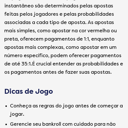
instantâneo são determinados pelas apostas
feitas pelos jogadores e pelas probabilidades
associadas a cada tipo de aposta. As apostas
mais simples, como apostar na cor vermelha ou
preta, oferecem pagamentos de 1:1, enquanto
apostas mais complexas, como apostar em um
número específico, podem oferecer pagamentos
de até 35:1.É crucial entender as probabilidades e
os pagamentos antes de fazer suas apostas.
Dicas de Jogo
Conheça as regras do jogo antes de começar a
jogar.
Gerencie seu bankroll com cuidado para não