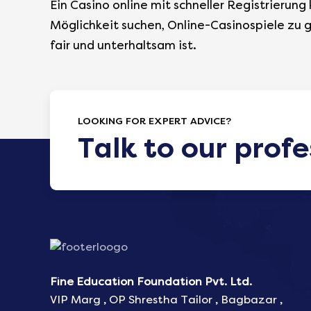
Ein Casino online mit schneller Registrierun
Möglichkeit suchen, Online-Casinospiele zu g
fair und unterhaltsam ist.
LOOKING FOR EXPERT ADVICE?
Talk to our prof
Fine Education Foundation Pvt. Ltd.
VIP Marg , OP Shrestha Tailor , Bagbazar ,