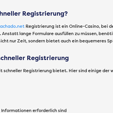
chneller Registrierung?
machado.net
Registrierung ist ein Online-Casino, bei 
 Anstatt lange Formulare ausfüllen zu müssen, benötig
nicht nur Zeit, sondern bietet auch ein bequemeres Spi
schneller Registrierung
it schneller Registrierung bietet. Hier sind einige der 
 Informationen erforderlich sind