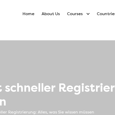
Home
About Us
Courses
Countrie
 schneller Registrier
en
ller Registrierung: Alles, was Sie wissen müssen