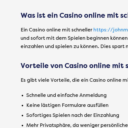
Was ist ein Casino online mit s
Ein Casino online mit schneller
https://john
und sofort mit dem Spielen beginnen können.
einzahlen und spielen zu können. Dies spart 
Vorteile von Casino online mit 
Es gibt viele Vorteile, die ein Casino online m
Schnelle und einfache Anmeldung
Keine lästigen Formulare ausfüllen
Sofortiges Spielen nach der Einzahlung
Mehr Privatsphäre, da weniger persönliche