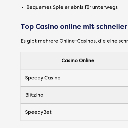
Bequemes Spielerlebnis für unterwegs
Top Casino online mit schnelle
Es gibt mehrere Online-Casinos, die eine sch
Casino Online
Speedy Casino
Blitzino
SpeedyBet