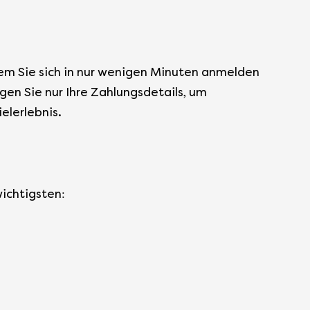
dem Sie sich in nur wenigen Minuten anmelden
en Sie nur Ihre Zahlungsdetails, um
elerlebnis.
wichtigsten: