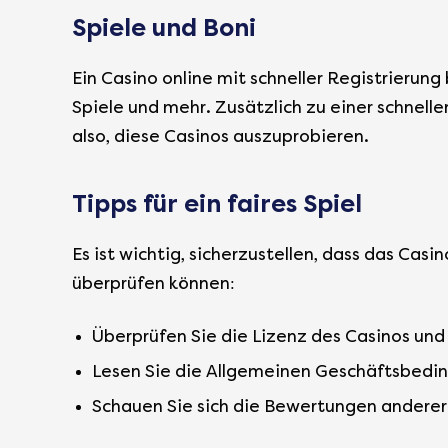
Spiele und Boni
Ein Casino online mit schneller Registrierung
Spiele und mehr. Zusätzlich zu einer schnelle
also, diese Casinos auszuprobieren.
Tipps für ein faires Spiel
Es ist wichtig, sicherzustellen, dass das Casino
überprüfen können:
Überprüfen Sie die Lizenz des Casinos und 
Lesen Sie die Allgemeinen Geschäftsbeding
Schauen Sie sich die Bewertungen anderer S