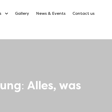
s
Gallery
News & Events
Contact us
ung: Alles, was