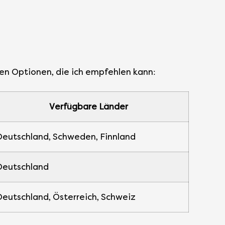
ten Optionen, die ich empfehlen kann:
Verfügbare Länder
Deutschland, Schweden, Finnland
Deutschland
Deutschland, Österreich, Schweiz