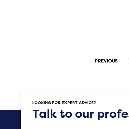
PREVIOUS
LOOKING FOR EXPERT ADVICE?
Talk to our prof