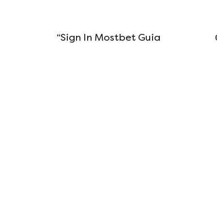
“Sign In Mostbet Guia