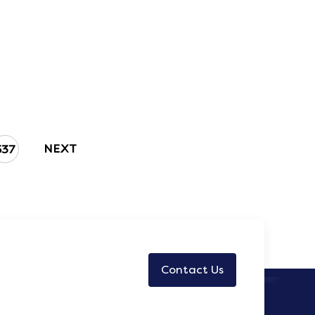
NEXT
537
Contact Us