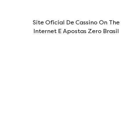
Site Oficial De Cassino On The
Internet E Apostas Zero Brasil