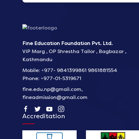
Fine Education Foundation Pvt. Ltd.
VIP Marg , OP Shrestha Tailor , Bagbazar ,
Kathmandu
Mobile: +977- 9841399861 9861881554
Phone: +977-01-5319671
fine.edu.np@gmail.com,
fineadmission@gmail.com
Accreditation