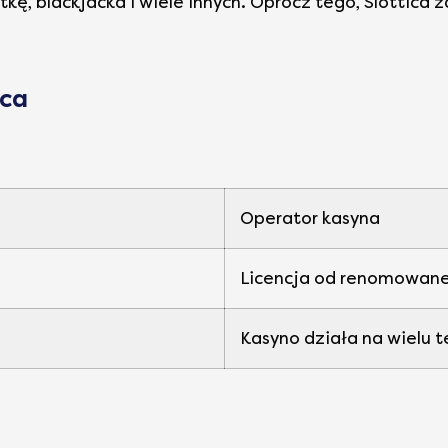
kę, blackjacka i wiele innych. Oprócz tego, Slottica
ica
Operator kasyna
Licencja od renomowanej
Kasyno działa na wielu t