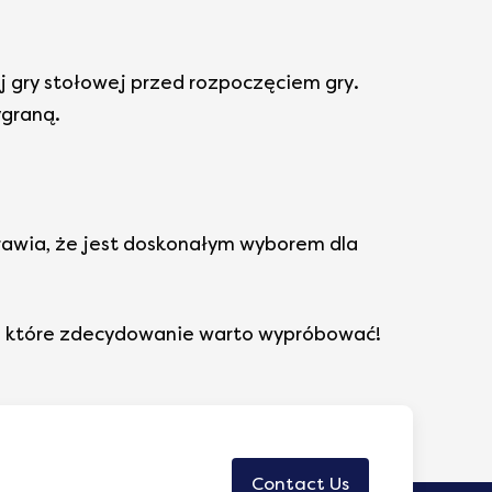
 gry stołowej przed rozpoczęciem gry.
ygraną.
prawia, że jest doskonałym wyborem dla
cem, które zdecydowanie warto wypróbować!
Contact Us