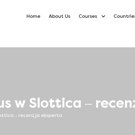
Home
About Us
Courses
Countrie
s w Slottica – recen
ottica – recenzja eksperta