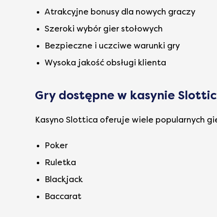
Atrakcyjne bonusy dla nowych graczy
Szeroki wybór gier stołowych
Bezpieczne i uczciwe warunki gry
Wysoka jakość obsługi klienta
Gry dostępne w kasynie Slotti
Kasyno Slottica oferuje wiele popularnych gi
Poker
Ruletka
Blackjack
Baccarat