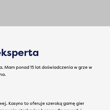
eksperta
ca. Mam ponad 15 lat doświadczenia w grze w
na.
wej. Kasyno to oferuje szeroką gamę gier