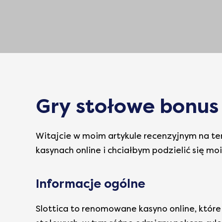
Gry stołowe bonus 
Witajcie w moim artykule recenzyjnym na te
kasynach online i chciałbym podzielić się m
Informacje ogólne
Slottica to renomowane kasyno online, które