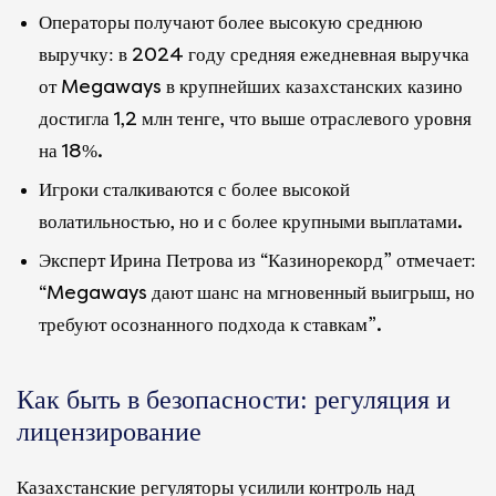
Операторы получают более высокую среднюю
выручку: в 2024 году средняя ежедневная выручка
от Megaways в крупнейших казахстанских казино
достигла 1,2 млн тенге, что выше отраслевого уровня
на 18%.
Игроки сталкиваются с более высокой
волатильностью, но и с более крупными выплатами.
Эксперт Ирина Петрова из “Казинорекорд” отмечает:
“Megaways дают шанс на мгновенный выигрыш, но
требуют осознанного подхода к ставкам”.
Как быть в безопасности: регуляция и
лицензирование
Казахстанские регуляторы усилили контроль над