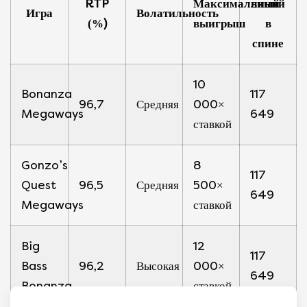
RTP
Максимальный
линий
Игра
Волатильность
(%)
выигрыш
в
спине
10
Bonanza
117
96,7
Средняя
000×
Megaways
649
ставкой
Gonzo’s
8
117
Quest
96,5
Средняя
500×
649
Megaways
ставкой
Big
12
117
Bass
96,2
Высокая
000×
649
Bonanza
ставкой