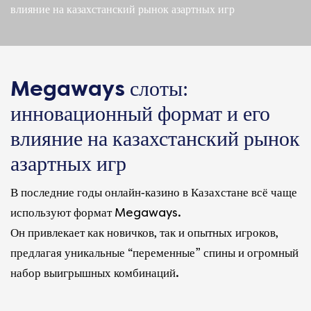
влияние на казахстанский рынок азартных игр
Megaways слоты:
инновационный формат и его
влияние на казахстанский рынок
азартных игр
В последние годы онлайн‑казино в Казахстане всё чаще
используют формат Megaways.
Он привлекает как новичков, так и опытных игроков,
предлагая уникальные “переменные” спины и огромный
набор выигрышных комбинаций.