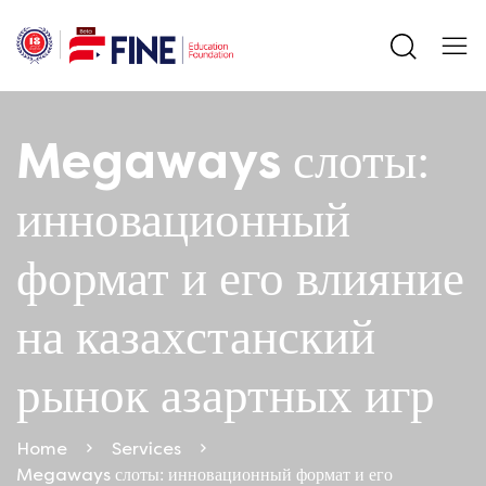
Fine Education
Better Education For A
Foundation
World.
Megaways слоты:
инновационный
формат и его влияние
на казахстанский
рынок азартных игр
Home
Services
Megaways слоты: инновационный формат и его