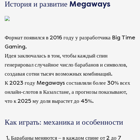
История и развитие Megaways
Формат появился в 2016 году у разработчика Big Time
Gaming.
Идея заключалась в том, чтобы каждый спин
генерировал случайное число барабанов и символов,
создавая сотни тысяч возможных комбинаций.
К 2023 году Megaways составляли более 30% всех
онлайн‑слотов в Казахстане, а прогнозы показывают,
что к 2025 му доля вырастет до 45%.
Как играть: механика и особенности
Барабаны меняются – в каждом спине от 2 до 7