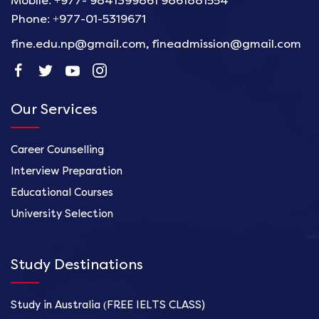
Mobile: +977- 9841399861 9861881554
Phone: +977-01-5319671
fine.edu.np@gmail.com, fineadmission@gmail.com
Our Services
Career Counselling
Interview Preparation
Educational Courses
University Selection
Study Destinations
Study in Australia (FREE IELTS CLASS)