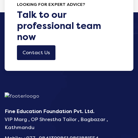
LOOKING FOR EXPERT ADVICE?
Talk to our
professional team
now
Contact Us
Fine Education Foundation Pvt. Ltd.
VIP Marg , OP Shrestha Tailor , Bagbazar ,
Kathmandu