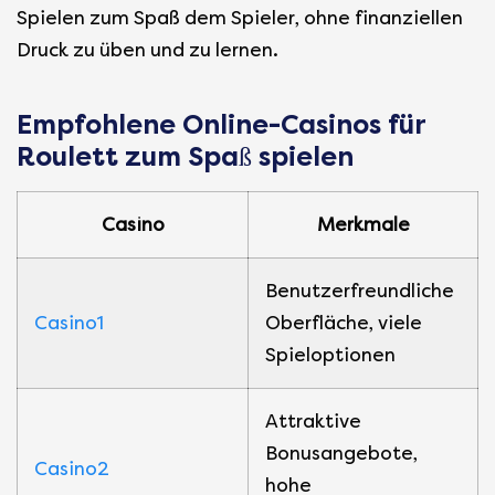
Spielen zum Spaß dem Spieler, ohne finanziellen
Druck zu üben und zu lernen.
Empfohlene Online-Casinos für
Roulett zum Spaß spielen
Casino
Merkmale
Benutzerfreundliche
Casino1
Oberfläche, viele
Spieloptionen
Attraktive
Bonusangebote,
Casino2
hohe