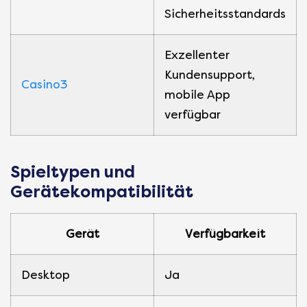
Sicherheitsstandards
Exzellenter
Kundensupport,
Casino3
mobile App
verfügbar
Spieltypen und
Gerätekompatibilität
Gerät
Verfügbarkeit
Desktop
Ja