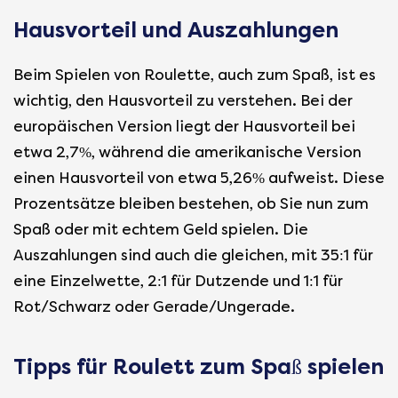
Hausvorteil und Auszahlungen
Beim Spielen von Roulette, auch zum Spaß, ist es
wichtig, den Hausvorteil zu verstehen. Bei der
europäischen Version liegt der Hausvorteil bei
etwa 2,7%, während die amerikanische Version
einen Hausvorteil von etwa 5,26% aufweist. Diese
Prozentsätze bleiben bestehen, ob Sie nun zum
Spaß oder mit echtem Geld spielen. Die
Auszahlungen sind auch die gleichen, mit 35:1 für
eine Einzelwette, 2:1 für Dutzende und 1:1 für
Rot/Schwarz oder Gerade/Ungerade.
Tipps für Roulett zum Spaß spielen