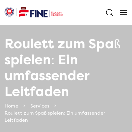
Fine Education
Better Education For A
Foundation
World.
Roulett zum Spaß
spielen: Ein
umfassender
Leitfaden
Home
Services
Roulett zum Spaß spielen: Ein umfassender
Leitfaden