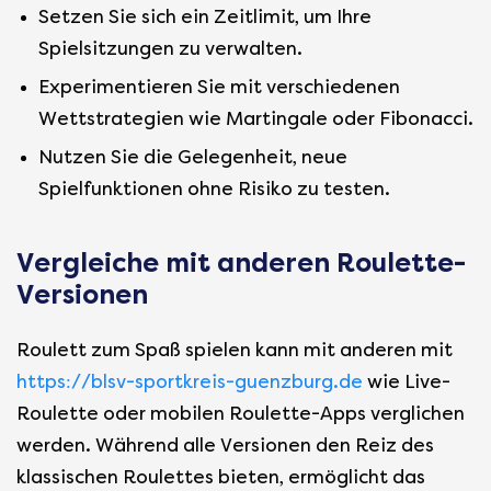
Setzen Sie sich ein Zeitlimit, um Ihre
Spielsitzungen zu verwalten.
Experimentieren Sie mit verschiedenen
Wettstrategien wie Martingale oder Fibonacci.
Nutzen Sie die Gelegenheit, neue
Spielfunktionen ohne Risiko zu testen.
Vergleiche mit anderen Roulette-
Versionen
Roulett zum Spaß spielen kann mit anderen mit
https://blsv-sportkreis-guenzburg.de
wie Live-
Roulette oder mobilen Roulette-Apps verglichen
werden. Während alle Versionen den Reiz des
klassischen Roulettes bieten, ermöglicht das