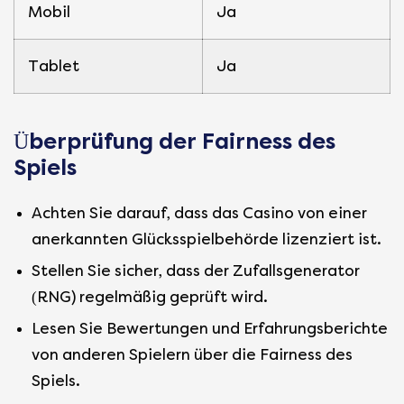
Mobil
Ja
Tablet
Ja
Überprüfung der Fairness des
Spiels
Achten Sie darauf, dass das Casino von einer
anerkannten Glücksspielbehörde lizenziert ist.
Stellen Sie sicher, dass der Zufallsgenerator
(RNG) regelmäßig geprüft wird.
Lesen Sie Bewertungen und Erfahrungsberichte
von anderen Spielern über die Fairness des
Spiels.