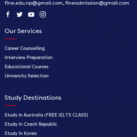
fine.edu.np@gmail.com, fineadmission@gmail.com
Our Services
Career Counselling
Interview Preparation
Educational Courses
University Selection
Study Destinations
Study in Australia (FREE IELTS CLASS)
Study In Czech Republic
Study In Korea