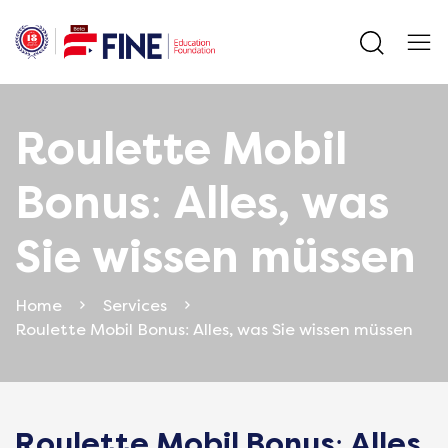
Fine Education
Better Education For A
Foundation
World.
Roulette Mobil
Bonus: Alles, was
Sie wissen müssen
Home
Services
Roulette Mobil Bonus: Alles, was Sie wissen müssen
Roulette Mobil Bonus: Alles,