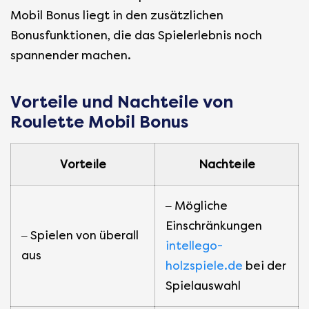
Mobil Bonus liegt in den zusätzlichen
Bonusfunktionen, die das Spielerlebnis noch
spannender machen.
Vorteile und Nachteile von
Roulette Mobil Bonus
Vorteile
Nachteile
– Mögliche
Einschränkungen
– Spielen von überall
intellego-
aus
holzspiele.de
bei der
Spielauswahl