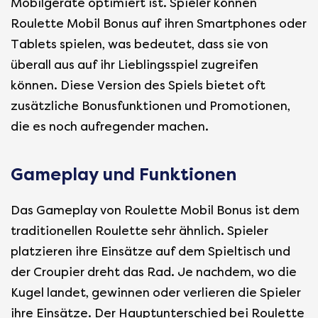
Mobilgeräte optimiert ist. Spieler können
Roulette Mobil Bonus auf ihren Smartphones oder
Tablets spielen, was bedeutet, dass sie von
überall aus auf ihr Lieblingsspiel zugreifen
können. Diese Version des Spiels bietet oft
zusätzliche Bonusfunktionen und Promotionen,
die es noch aufregender machen.
Gameplay und Funktionen
Das Gameplay von Roulette Mobil Bonus ist dem
traditionellen Roulette sehr ähnlich. Spieler
platzieren ihre Einsätze auf dem Spieltisch und
der Croupier dreht das Rad. Je nachdem, wo die
Kugel landet, gewinnen oder verlieren die Spieler
ihre Einsätze. Der Hauptunterschied bei Roulette