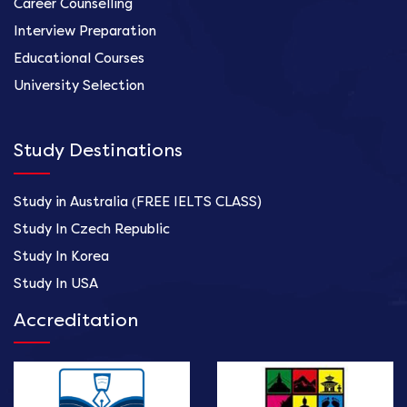
Career Counselling
Interview Preparation
Educational Courses
University Selection
Study Destinations
Study in Australia (FREE IELTS CLASS)
Study In Czech Republic
Study In Korea
Study In USA
Accreditation