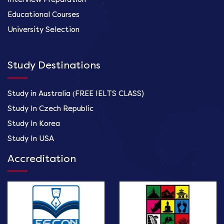
Educational Courses
University Selection
Study Destinations
Study in Australia (FREE IELTS CLASS)
Study In Czech Republic
Study In Korea
Study In USA
Accreditation