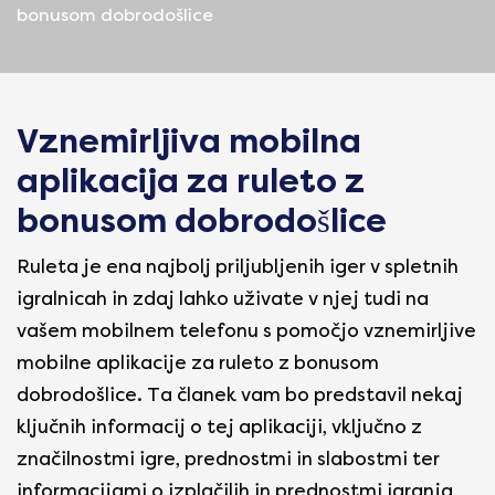
bonusom dobrodošlice
Vznemirljiva mobilna
aplikacija za ruleto z
bonusom dobrodošlice
Ruleta je ena najbolj priljubljenih iger v spletnih
igralnicah in zdaj lahko uživate v njej tudi na
vašem mobilnem telefonu s pomočjo vznemirljive
mobilne aplikacije za ruleto z bonusom
dobrodošlice. Ta članek vam bo predstavil nekaj
ključnih informacij o tej aplikaciji, vključno z
značilnostmi igre, prednostmi in slabostmi ter
informacijami o izplačilih
in prednostmi igranja